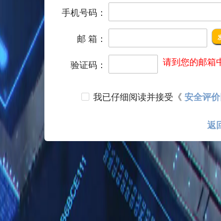
手机号码：
邮 箱：
请到您的邮箱
验证码：
我已仔细阅读并接受《
安全评价
返